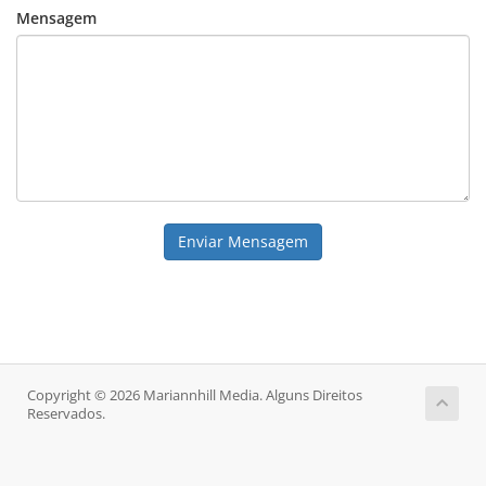
Mensagem
Enviar Mensagem
Copyright © 2026 Mariannhill Media. Alguns Direitos
Reservados.