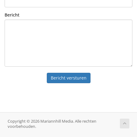
Bericht
Bericht versturen
Copyright © 2026 Mariannhill Media. Alle rechten
voorbehouden.