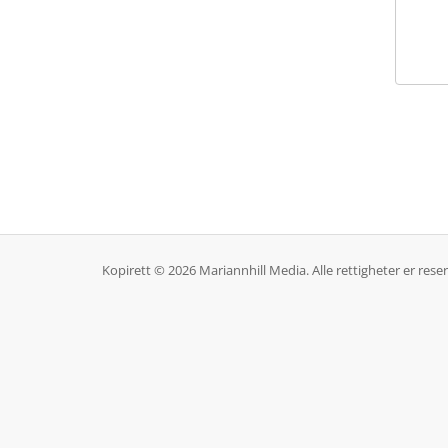
Kopirett © 2026 Mariannhill Media. Alle rettigheter er reser