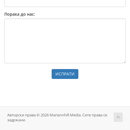
Порака до нас:
ИСПРАТИ
Авторски права © 2026 Mariannhill Media. Сите права се
задржани.