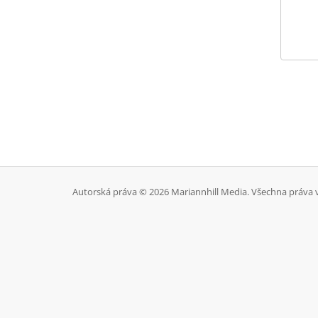
Autorská práva © 2026 Mariannhill Media. Všechna práva 