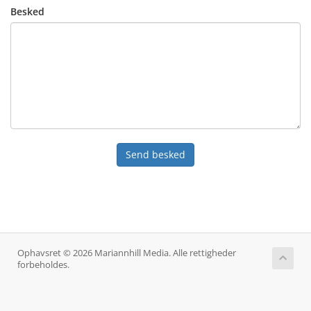
Besked
Send besked
Ophavsret © 2026 Mariannhill Media. Alle rettigheder
forbeholdes.