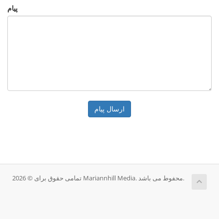
پیام
ارسال پیام
تمامی حقوق برای © 2026 Mariannhill Media. محفوط می باشد.