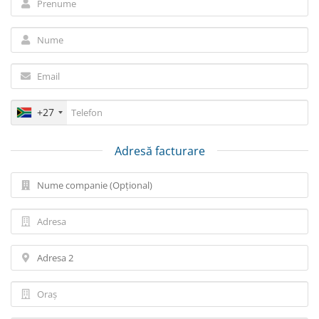
+27
Adresă facturare