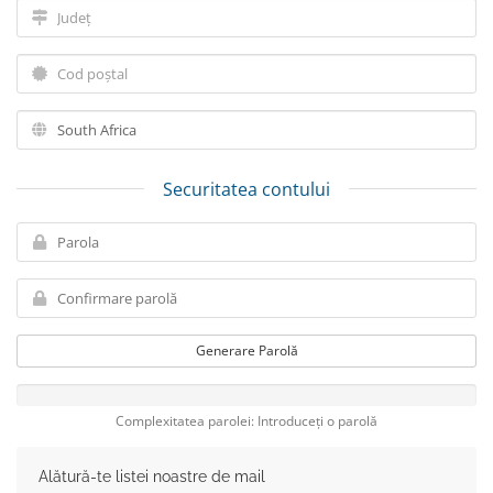
Securitatea contului
Generare Parolă
Complexitatea parolei: Introduceți o parolă
Alătură-te listei noastre de mail