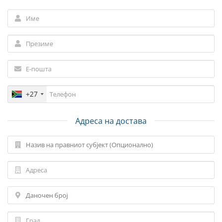
+27
Адреса на достава