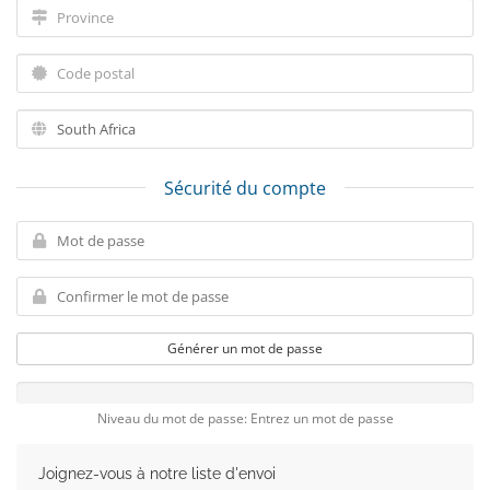
Sécurité du compte
Générer un mot de passe
Niveau du mot de passe: Entrez un mot de passe
Joignez-vous à notre liste d'envoi