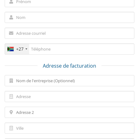
+27
Adresse de facturation