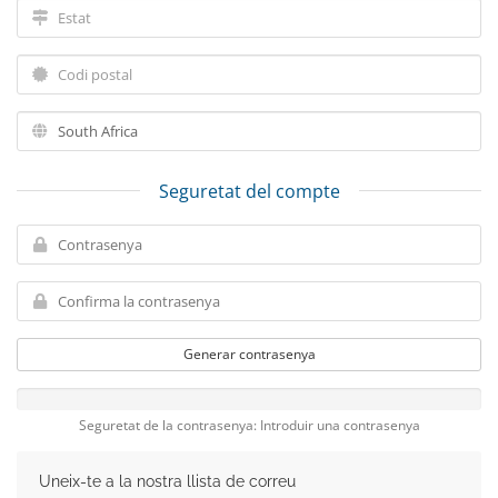
Seguretat del compte
Generar contrasenya
Seguretat de la contrasenya: Introduir una contrasenya
Uneix-te a la nostra llista de correu