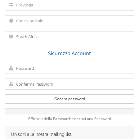
Sicurezza Account
Genera password
Efficacia della Password: Inserisci una Password
Unisciti alla nostra mailing list