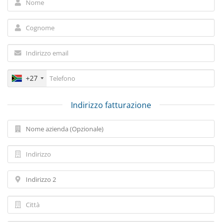
+27
Indirizzo fatturazione