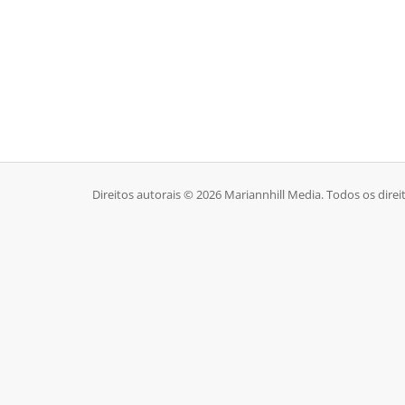
Direitos autorais © 2026 Mariannhill Media. Todos os direi