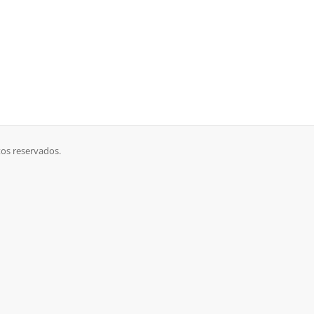
tos reservados.