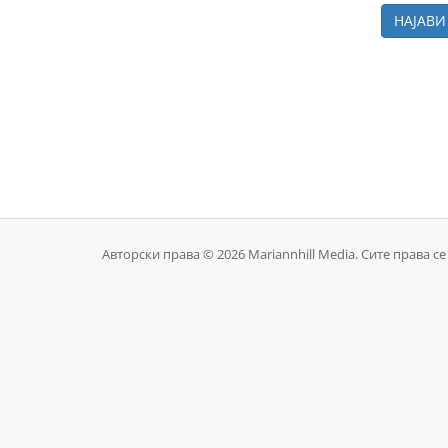
Авторски права © 2026 Mariannhill Media. Сите права с