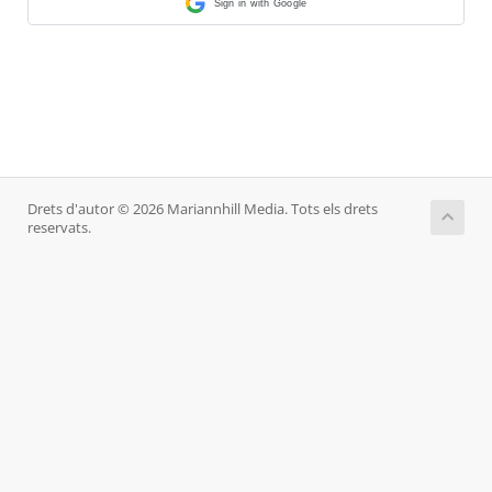
Sign in with Google
Drets d'autor © 2026 Mariannhill Media. Tots els drets
reservats.