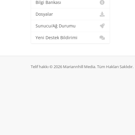
Bilgi Bankası
Dosyalar
Sunucu/Ağ Durumu
Yeni Destek Bildirimi
Telif hakkı © 2026 Mariannhill Media. Tüm Hakları Saklıdır.