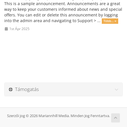
This is a sample announcement. Announcements are a great
way to keep your customers informed about news and special
offers. You can edit or delete this announcement by logging
into the admin area and navigating to Support > ...
Több... »
1st Ápr 2025
Támogatás
Szerzői jog © 2026 Mariannhill Media. Minden Jog Fenntartva.